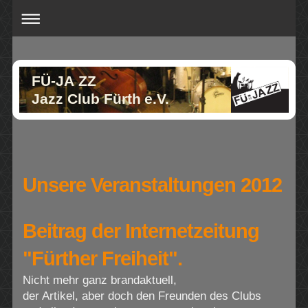
FÜ-JA ZZ
Jazz Club Fürth e.V.
Unsere Veranstaltungen 2012
Beitrag der Internetzeitung
"Fürther Freiheit".
Nicht mehr ganz brandaktuell,
der Artikel, aber doch den Freunden des Clubs