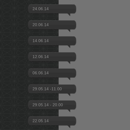
24.06.14
20.06.14
14.06.14
12.06.14
06.06.14
29.05.14 -11.00
29.05.14 - 20.00
22.05.14