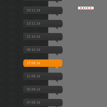
23.11.14
13.11.14
21.10.14
09.10.14
27.09.14
11.09.14
02.09.14
07.09.14