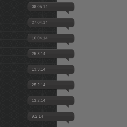
08.05.14
27.04.14
10.04.14
25.3.14
13.3.14
25.2.14
13.2.14
9.2.14