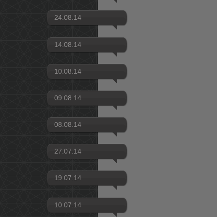
24.08.14
14.08.14
10.08.14
09.08.14
08.08.14
27.07.14
19.07.14
10.07.14