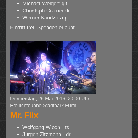
Michael Weigert-git
Christoph Cramer-dr
Werner Kandzora-p
Eintritt frei, Spenden erlaubt.
Donnerstag, 26 Mai 2016, 20.00 Uhr
Freilichtbühne Stadtpark Fürth
Mr. Flix
Wolfgang Wiech - ts
Jürgen Zitzmann - dr