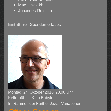
Max Link - kb
Johannes Reis - p
Eintritt frei, Spenden erlaubt.
Montag, 24. Oktober 2016, 20.00 Uhr
Kellerbühne, Kino Babylon
Im Rahmen der Fürther Jazz - Variationen