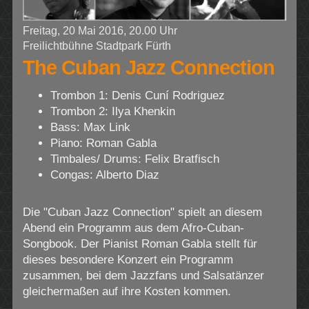
Freitag, 20 Mai 2016, 20.00 Uhr
Freilichtbühne Stadtpark Fürth
The Cuban Jazz Connection
Trombon 1: Denis Cuní Rodriguez
Trombon 2: Ilya Khenkin
Bass: Max Link
Piano: Roman Gabla
Timbales/ Drums: Felix Bratfisch
Congas: Alberto Diaz
Die "Cuban Jazz Connection" spielt an diesem
Abend ein Programm aus dem Afro-Cuban-
Songbook. Der Pianist Roman Gabla stellt für
dieses besondere Konzert ein Programm
zusammen, bei dem Jazzfans und Salsatänzer
gleichermaßen auf ihre Kosten kommen.