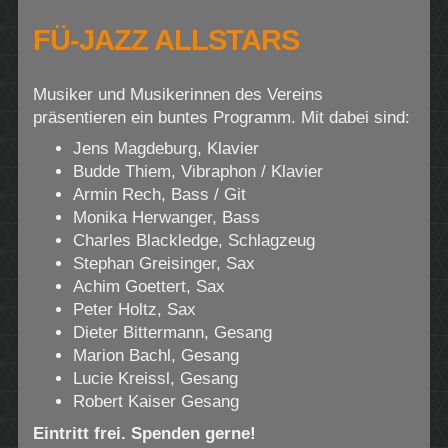
FÜ-JAZZ ALLSTARS
Musiker und Musikerinnen des Vereins
präsentieren ein buntes Programm. Mit dabei sind:
Jens Magdeburg, Klavier
Budde Thiem, Vibraphon / Klavier
Armin Rech, Bass / Git
Monika Herwanger, Bass
Charles Blackledge, Schlagzeug
Stephan Greisinger, Sax
Achim Goettert, Sax
Peter Holtz, Sax
Dieter Bittermann, Gesang
Marion Bachl, Gesang
Lucie Kreissl, Gesang
Robert Kaiser Gesang
Eintritt frei. Spenden gerne!