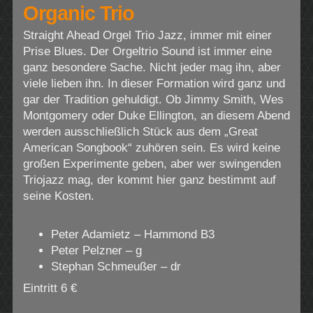
Organic Trio
Straight Ahead Orgel Trio Jazz, immer mit einer
Prise Blues. Der Orgeltrio Sound ist immer eine
ganz besondere Sache. Nicht jeder mag ihn, aber
viele lieben ihn. In dieser Formation wird ganz und
gar der Tradition gehuldigt. Ob Jimmy Smith, Wes
Montgomery oder Duke Ellington, an diesem Abend
werden ausschließlich Stück aus dem „Great
American Songbook“ zuhören sein. Es wird keine
großen Experimente geben, aber wer swingenden
Triojazz mag, der kommt hier ganz bestimmt auf
seine Kosten.
Peter Adamietz – Hammond B3
Peter Pelzner – g
Stephan Schmeußer – dr
Eintritt 6 €