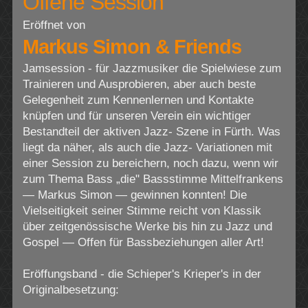
Offene Session
Eröffnet von
Markus Simon & Friends
Jamsession - für Jazzmusiker die Spielwiese zum
Trainieren und Ausprobieren, aber auch beste
Gelegenheit zum Kennenlernen und Kontakte
knüpfen und für unseren Verein ein wichtiger
Bestandteil der aktiven Jazz- Szene in Fürth. Was
liegt da näher, als auch die Jazz- Variationen mit
einer Session zu bereichern, noch dazu, wenn wir
zum Thema Bass „die" Bassstimme Mittelfrankens
— Markus Simon — gewinnen konnten! Die
Vielseitigkeit seiner Stimme reicht von Klassik
über zeitgenössische Werke bis hin zu Jazz und
Gospel — Offen für Bassbeziehungen aller Art!
Eröffungsband - die Schieper's Krieper's in der
Originalbesetzung: