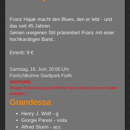
Franz Hajak macht den Blues, den er lebt - und
das seit 45 Jahren.
Seinen ureigenen Stil präsentiert Franz mit einer
hochkarätigen Band..
Eintritt: 9 €
Samstag, 18. Juni, 20.00 Uhr
Freilichtbühne Stadtpark Fürth
ACHTUNG!
Wegen Erkrankung und Wetter muss dieses Konzert leider
entfallen !
Grandessa
Henry J. Wolf - g
Giorgie Paresi - viola
Alfred Sturm - acc