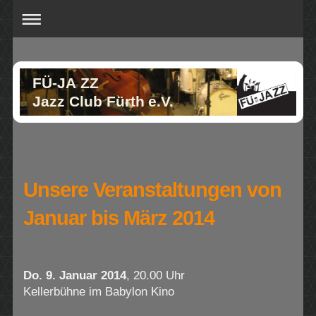
FÜ-JA ZZ
Jazz Club Fürth e.V.
Unsere Veranstaltungen von
Januar bis März 2014
Do. 9. Januar 2014
, 20.00 Uhr
Kellerbühne im Babylon Kino